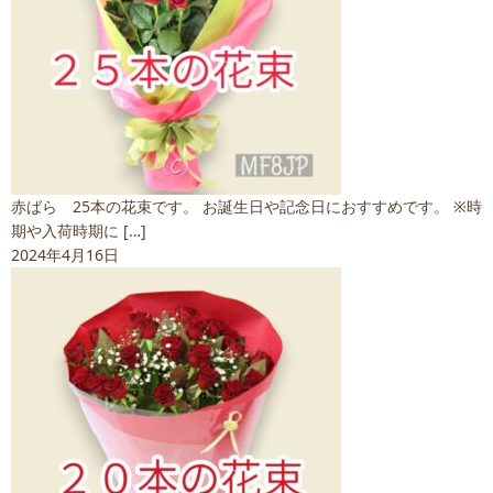
赤ばら 25本の花束です。 お誕生日や記念日におすすめです。 ※時
期や入荷時期に […]
2024年4月16日