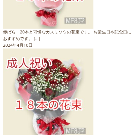
赤ばら 20本と可憐なカスミソウの花束です。 お誕生日や記念日に
おすすめです。 […]
2024年4月16日