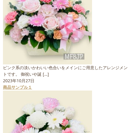
ピンク系の淡いかわいい色合いをメインにご用意したアレンジメン
トです。 御祝いや誕 […]
2023年10月27日
商品サンプル１