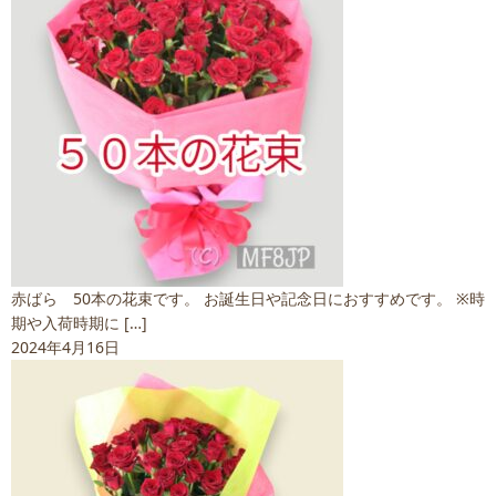
赤ばら 50本の花束です。 お誕生日や記念日におすすめです。 ※時
期や入荷時期に […]
2024年4月16日