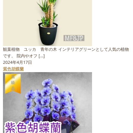
観葉植物 ユッカ 青年の木 インテリアグリーンとして人気の植物
です。 院内やオフ […]
2024年4月17日
紫色胡蝶蘭