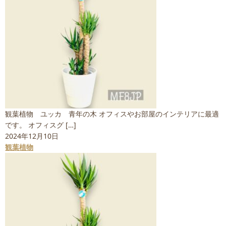
観葉植物 ユッカ 青年の木 オフィスやお部屋のインテリアに最適
です。 オフィスグ […]
2024年12月10日
観葉植物