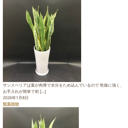
サンスベリアは葉が肉厚で水分をため込んでいるので 乾燥に強く、
お手入れが簡単で初 […]
2026年1月8日
観葉植物