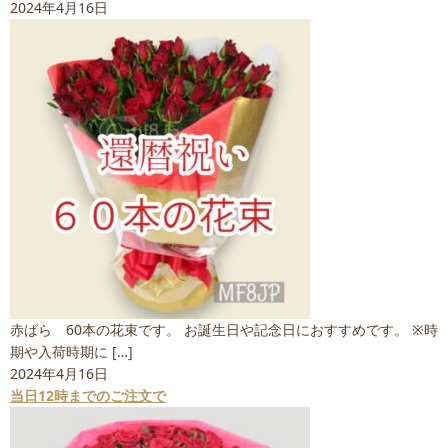
2024年4月16日
赤ばら 60本の花束です。 お誕生日や記念日におすすめです。 ※時
期や入荷時期に […]
2024年4月16日
当日12時までのご注文で