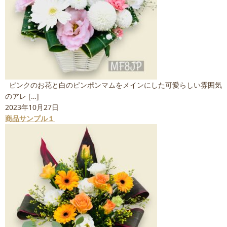
ピンクのお花と白のピンポンマムをメインにした可愛らしい雰囲気
のアレ […]
2023年10月27日
商品サンプル１