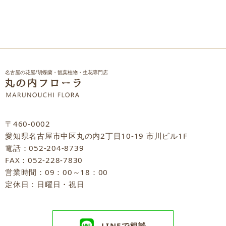
名古屋の花屋/胡蝶蘭・観葉植物・生花専門店
〒460-0002
愛知県名古屋市中区丸の内2丁目10-19 市川ビル1F
電話：052-204-8739
FAX：052-228-7830
営業時間：09：00～18：00
定休日：日曜日・祝日
LINEで相談