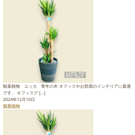
観葉植物 ユッカ 青年の木 オフィスやお部屋のインテリアに最適
です。 オフィスグ […]
2024年12月10日
観葉植物