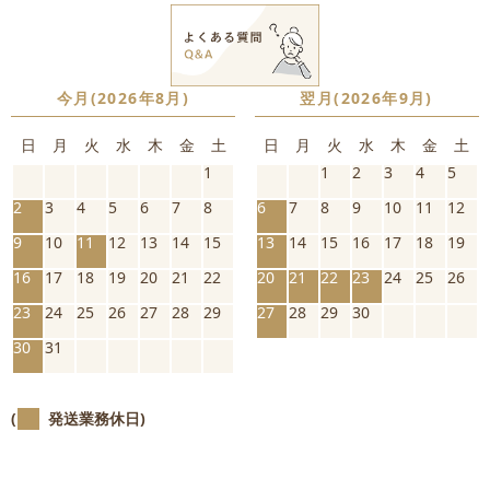
今月(2026年8月)
翌月(2026年9月)
日
月
火
水
木
金
土
日
月
火
水
木
金
土
1
1
2
3
4
5
2
3
4
5
6
7
8
6
7
8
9
10
11
12
9
10
11
12
13
14
15
13
14
15
16
17
18
19
16
17
18
19
20
21
22
20
21
22
23
24
25
26
23
24
25
26
27
28
29
27
28
29
30
30
31
(
発送業務休日)