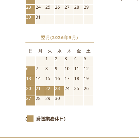
23
24
25
26
27
28
29
30
31
翌月(2026年9月)
日
月
火
水
木
金
土
1
2
3
4
5
6
7
8
9
10
11
12
13
14
15
16
17
18
19
20
21
22
23
24
25
26
27
28
29
30
(
発送業務休日)