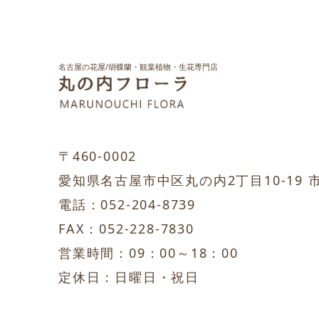
名古屋の花屋/胡蝶蘭・観葉植物・生花専門店
〒460-0002
愛知県名古屋市中区丸の内2丁目10-19 
電話：052-204-8739
FAX：052-228-7830
営業時間：09：00～18：00
定休日：日曜日・祝日