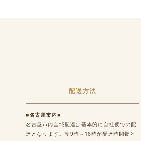
配送方法
■名古屋市内■
名古屋市内全域配達は基本的に自社便での配
達となります。朝9時～18時が配達時間帯と