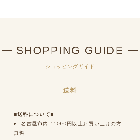
SHOPPING GUIDE
ショッピングガイド
送料
■送料について■
名古屋市内 11000円以上お買い上げの方
無料