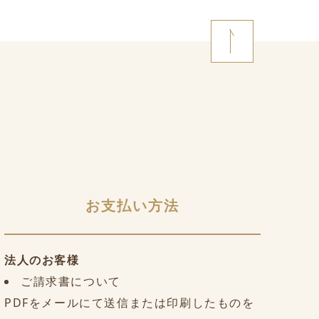
お支払い方法
法人のお客様
ご請求書について
PDFをメールにて送信または印刷したものを