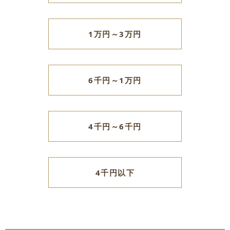
1万円～3万円
6千円～1万円
4千円～6千円
4千円以下