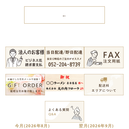
←
今月(2026年8月)
翌月(2026年9月)