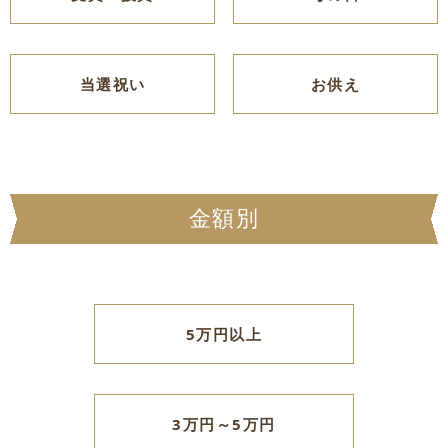
当選祝い
お供え
金額別
5万円以上
3万円～5万円