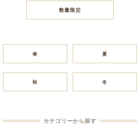
数量限定
春
夏
秋
冬
カテゴリーから探す