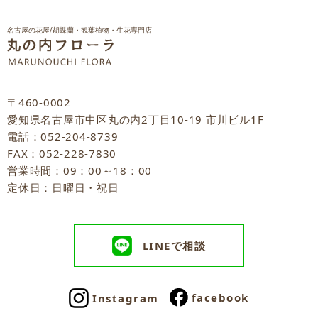
名古屋の花屋/胡蝶蘭・観葉植物・生花専門店
〒460-0002
愛知県名古屋市中区丸の内2丁目10-19 市川ビル1F
電話：052-204-8739
FAX：052-228-7830
営業時間：09：00～18：00
定休日：日曜日・祝日
LINEで相談
facebook
Instagram