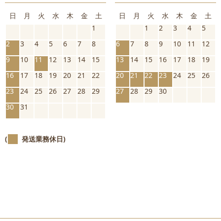
日
月
火
水
木
金
土
日
月
火
水
木
金
土
1
1
2
3
4
5
2
3
4
5
6
7
8
6
7
8
9
10
11
12
9
10
11
12
13
14
15
13
14
15
16
17
18
19
16
17
18
19
20
21
22
20
21
22
23
24
25
26
23
24
25
26
27
28
29
27
28
29
30
30
31
(
発送業務休日)