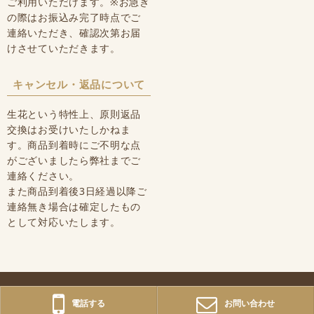
ご利用いただけます。※お急ぎ
の際はお振込み完了時点でご
連絡いただき、確認次第お届
けさせていただきます。
キャンセル・返品について
生花という特性上、原則返品
交換はお受けいたしかねま
す。商品到着時にご不明な点
がございましたら弊社までご
連絡ください。
また商品到着後3日経過以降ご
連絡無き場合は確定したもの
として対応いたします。
電話する
お問い合わせ