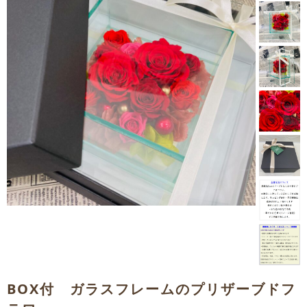
BOX付 ガラスフレームのプリザーブドフ