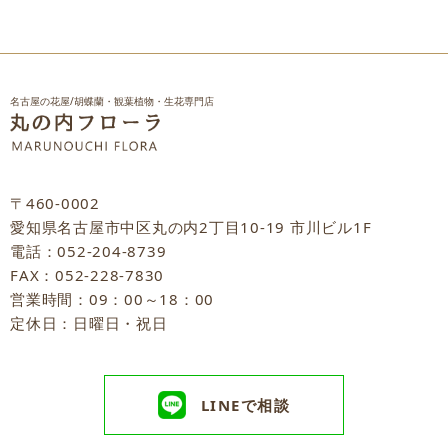
名古屋の花屋/胡蝶蘭・観葉植物・生花専門店
〒460-0002
愛知県名古屋市中区丸の内2丁目10-19 市川ビル1F
電話：052-204-8739
FAX：052-228-7830
営業時間：09：00～18：00
定休日：日曜日・祝日
LINEで相談