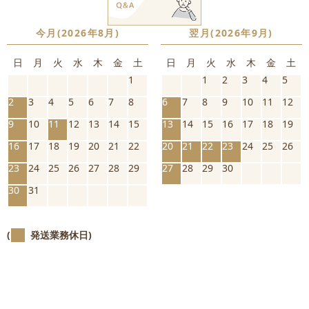
今月(2026年8月)
翌月(2026年9月)
日
月
火
水
木
金
土
日
月
火
水
木
金
土
1
1
2
3
4
5
2
3
4
5
6
7
8
6
7
8
9
10
11
12
9
10
11
12
13
14
15
13
14
15
16
17
18
19
16
17
18
19
20
21
22
20
21
22
23
24
25
26
23
24
25
26
27
28
29
27
28
29
30
30
31
(
発送業務休日)