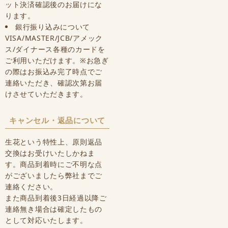
ット決済確認後のお届けにな
ります。
銀行振り込みについて
VISA/MASTER/JCB/アメック
ス/ダイナース各種のカードを
ご利用いただけます。※お急ぎ
の際はお振込み完了時点でご
連絡いただき、確認次第お届
けさせていただきます。
キャンセル・返品について
生花という特性上、原則返品
交換はお受けいたしかねま
す。商品到着時にご不明な点
がございましたら弊社までご
連絡ください。
また商品到着後3日経過以降ご
連絡無き場合は確定したもの
として対応いたします。