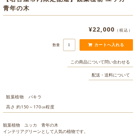
青年の木
¥22,000
（税込）
数量
この商品について問い合わせる
配送・送料について
観葉植物 パキラ
高さ 約150～170㎝程度
観葉植物 ユッカ 青年の木
インテリアグリーンとして人気の植物です。