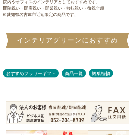
院内やオフィスのインテリアとしておすすめです。
開院祝い・開店祝い・開業祝い・移転祝い・御祝全般
※愛知県名古屋市近辺限定の商品です。
インテリアグリーンにおすすめ
おすすめフラワーギフト
商品一覧
観葉植物