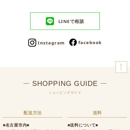
LINEで相談
facebook
Instagram
SHOPPING GUIDE
ショッピングガイド
配送方法
送料
■名古屋市内■
■送料について■