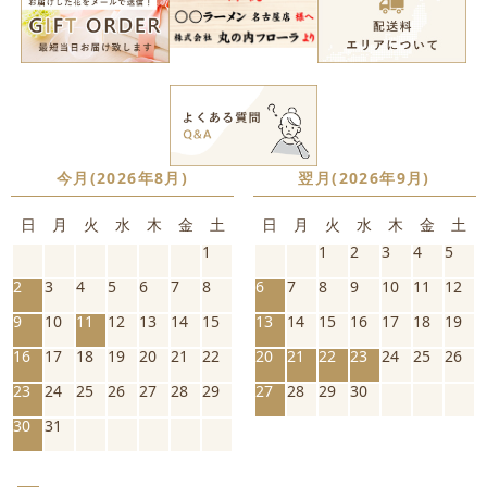
今月(2026年8月)
翌月(2026年9月)
日
月
火
水
木
金
土
日
月
火
水
木
金
土
1
1
2
3
4
5
2
3
4
5
6
7
8
6
7
8
9
10
11
12
9
10
11
12
13
14
15
13
14
15
16
17
18
19
16
17
18
19
20
21
22
20
21
22
23
24
25
26
23
24
25
26
27
28
29
27
28
29
30
30
31