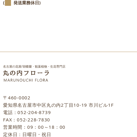
(
発送業務休日)
名古屋の花屋/胡蝶蘭・観葉植物・生花専門店
〒460-0002
愛知県名古屋市中区丸の内2丁目10-19 市川ビル1F
電話：052-204-8739
FAX：052-228-7830
営業時間：09：00～18：00
定休日：日曜日・祝日