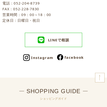
電話：052-204-8739
FAX：052-228-7830
営業時間：09：00～18：00
定休日：日曜日・祝日
LINEで相談
facebook
Instagram
SHOPPING GUIDE
ショッピングガイド