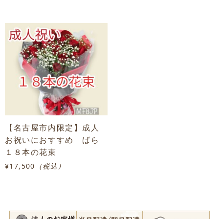
【名古屋市内限定】成人
お祝いにおすすめ ばら
１８本の花束
¥17,500
（税込）