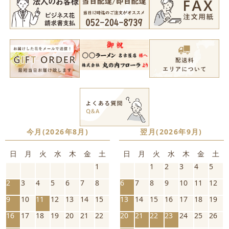
今月(2026年8月)
翌月(2026年9月)
日
月
火
水
木
金
土
日
月
火
水
木
金
土
1
1
2
3
4
5
2
3
4
5
6
7
8
6
7
8
9
10
11
12
9
10
11
12
13
14
15
13
14
15
16
17
18
19
16
17
18
19
20
21
22
20
21
22
23
24
25
26