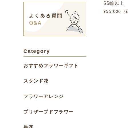
55輪以上
¥55,000
（
Category
おすすめフラワーギフト
スタンド花
フラワーアレンジ
プリザーブドフラワー
供花