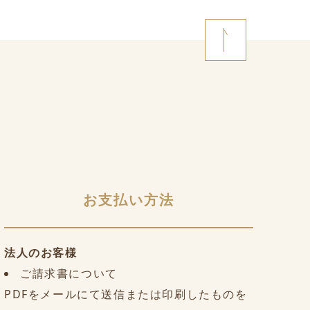
お支払い方法
法人のお客様
ご請求書について
PDFをメールにて送信または印刷したものを