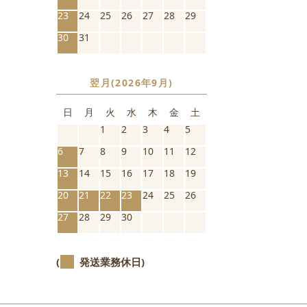
23
24
25
26
27
28
29
30
31
翌月(2026年9月)
日
月
火
水
木
金
土
1
2
3
4
5
6
7
8
9
10
11
12
13
14
15
16
17
18
19
20
21
22
23
24
25
26
27
28
29
30
(
発送業務休日)