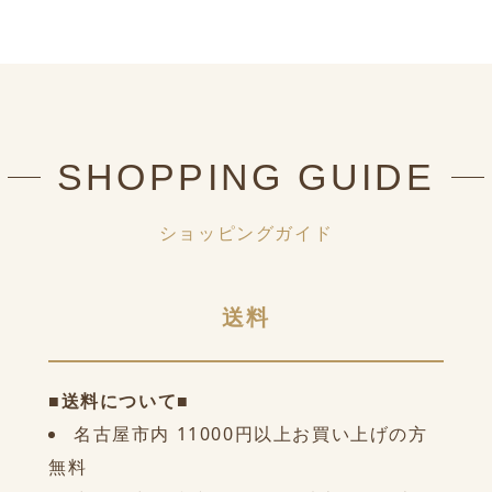
SHOPPING GUIDE
ショッピングガイド
送料
■送料について■
名古屋市内 11000円以上お買い上げの方
無料