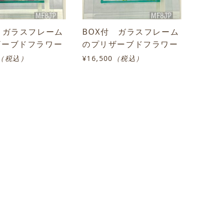
 ガラスフレーム
BOX付 ガラスフレーム
ザーブドフラワー
のプリザーブドフラワー
（税込）
¥16,500
（税込）