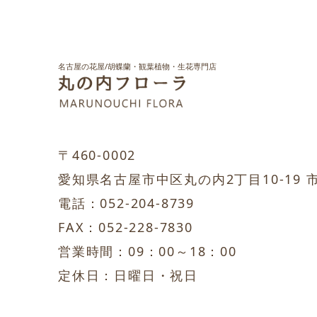
名古屋の花屋/胡蝶蘭・観葉植物・生花専門店
〒460-0002
愛知県名古屋市中区丸の内2丁目10-19 
電話：052-204-8739
FAX：052-228-7830
営業時間：09：00～18：00
定休日：日曜日・祝日