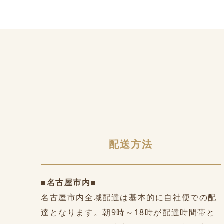
配送方法
■名古屋市内■
名古屋市内全域配達は基本的に自社便での配
達となります。朝9時～18時が配達時間帯と